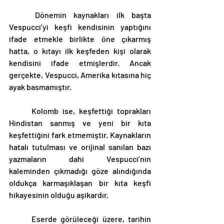
	Dönemin kaynakları ilk başta 
Vespucci’yi keşfi kendisinin yaptığını 
ifade etmekle birlikte öne çıkarmış 
hatta, o kıtayı ilk keşfeden kişi olarak 
kendisini ifade etmişlerdir. Ancak 
gerçekte, Vespucci, Amerika kıtasına hiç 
ayak basmamıştır.
	Kolomb ise, keşfettiği toprakları 
Hindistan sanmış ve yeni bir kıta 
keşfettiğini fark etmemiştir. Kaynakların 
hatalı tutulması ve orijinal sanılan bazı 
yazmaların dahi Vespucci’nin 
kaleminden çıkmadığı göze alındığında 
oldukça karmaşıklaşan bir kıta keşfi 
hikayesinin olduğu aşikardır.
	Eserde görüleceği üzere, tarihin 