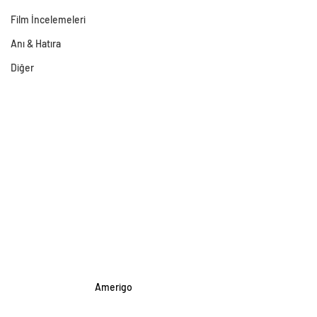
Film İncelemeleri
Anı & Hatıra
Diğer
Amerigo