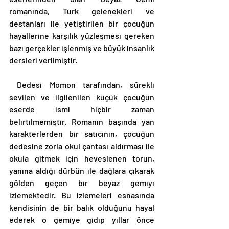
romanında, Türk gelenekleri ve 
destanları ile yetiştirilen bir çocuğun 
hayallerine karşılık yüzleşmesi gereken 
bazı gerçekler işlenmiş ve büyük insanlık 
dersleri verilmiştir. 
 Dedesi Momon tarafından, sürekli 
sevilen ve ilgilenilen küçük çocuğun 
eserde ismi hiçbir zaman 
belirtilmemiştir. Romanın başında yan 
karakterlerden bir satıcının, çocuğun 
dedesine zorla okul çantası aldırması ile 
okula gitmek için heveslenen torun, 
yanına aldığı dürbün ile dağlara çıkarak 
gölden geçen bir beyaz gemiyi 
izlemektedir. Bu izlemeleri esnasında 
kendisinin de bir balık olduğunu hayal 
ederek o gemiye gidip yıllar önce 