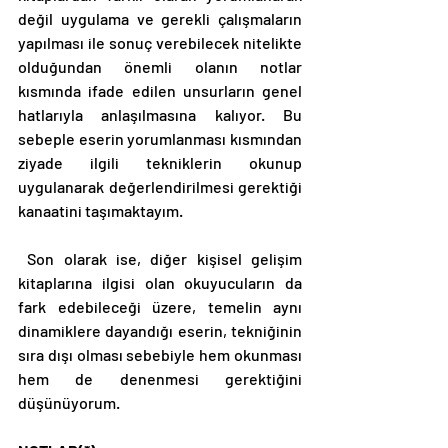
değil uygulama ve gerekli çalışmaların 
yapılması ile sonuç verebilecek nitelikte 
olduğundan önemli olanın notlar 
kısmında ifade edilen unsurların genel 
hatlarıyla anlaşılmasına kalıyor. Bu 
sebeple eserin yorumlanması kısmından 
ziyade ilgili tekniklerin okunup 
uygulanarak değerlendirilmesi gerektiği 
kanaatini taşımaktayım. 
 Son olarak ise, diğer kişisel gelişim 
kitaplarına ilgisi olan okuyucuların da 
fark edebileceği üzere, temelin aynı 
dinamiklere dayandığı eserin, tekniğinin 
sıra dışı olması sebebiyle hem okunması 
hem de denenmesi gerektiğini 
düşünüyorum. 