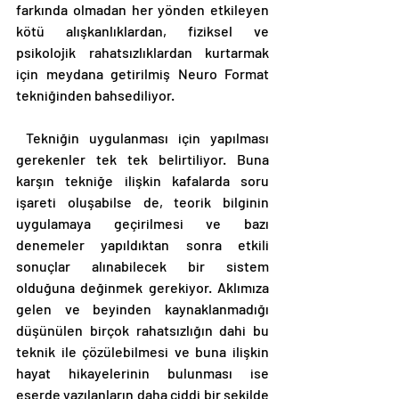
farkında olmadan her yönden etkileyen 
kötü alışkanlıklardan, fiziksel ve 
psikolojik rahatsızlıklardan kurtarmak 
için meydana getirilmiş Neuro Format 
tekniğinden bahsediliyor. 
 Tekniğin uygulanması için yapılması 
gerekenler tek tek belirtiliyor. Buna 
karşın tekniğe ilişkin kafalarda soru 
işareti oluşabilse de, teorik bilginin 
uygulamaya geçirilmesi ve bazı 
denemeler yapıldıktan sonra etkili 
sonuçlar alınabilecek bir sistem 
olduğuna değinmek gerekiyor. Aklımıza 
gelen ve beyinden kaynaklanmadığı 
düşünülen birçok rahatsızlığın dahi bu 
teknik ile çözülebilmesi ve buna ilişkin 
hayat hikayelerinin bulunması ise 
eserde yazılanların daha ciddi bir şekilde 