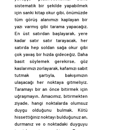
sistematik bir şekilde yapabilmek 
için sanki kitap okur gibi, önümüzde 
tüm görüş alanımızı kaplayan bir 
yazı varmış gibi tarama yapacağız. 
En üst satırdan başlayarak, yere 
kadar satır satır tarayacak, her 
satırda hep soldan sağa okur gibi 
çok yavaş bir hızda gideceğiz. Daha 
basit söylemek gerekirse, göz 
kaslarımızı zorlayarak, kafamızı sabit 
tutmak şartıyla, bakışımızın 
ulaşacağı her noktaya gitmeliyiz. 
Taramayı bir an önce bitirmek için 
uğraşmayın. Amacımız, bitirmekten 
ziyade, hangi noktalarda olumsuz 
duygu olduğunu bulmak. Kötü 
hissettiğiniz noktayı bulduğunuz an, 
durmanız ve o noktadaki duyguyu 