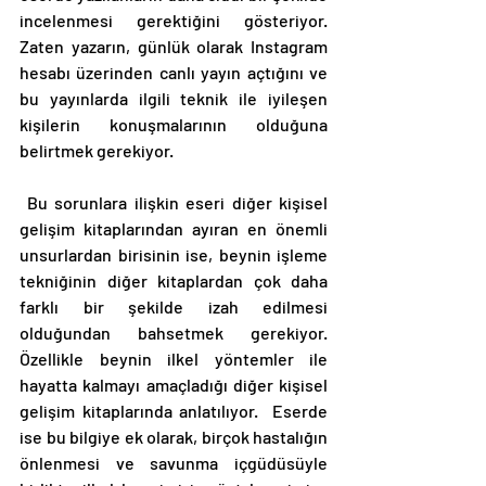
incelenmesi gerektiğini gösteriyor. 
Zaten yazarın, günlük olarak Instagram 
hesabı üzerinden canlı yayın açtığını ve 
bu yayınlarda ilgili teknik ile iyileşen 
kişilerin konuşmalarının olduğuna 
belirtmek gerekiyor. 
 Bu sorunlara ilişkin eseri diğer kişisel 
gelişim kitaplarından ayıran en önemli 
unsurlardan birisinin ise, beynin işleme 
tekniğinin diğer kitaplardan çok daha 
farklı bir şekilde izah edilmesi 
olduğundan bahsetmek gerekiyor. 
Özellikle beynin ilkel yöntemler ile 
hayatta kalmayı amaçladığı diğer kişisel 
gelişim kitaplarında anlatılıyor.  Eserde 
ise bu bilgiye ek olarak, birçok hastalığın 
önlenmesi ve savunma içgüdüsüyle 