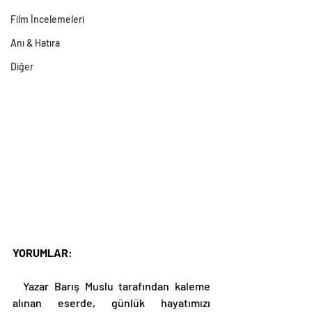
Film İncelemeleri
Anı & Hatıra
Diğer
YORUMLAR
: 
  Yazar Barış Muslu tarafından kaleme 
alınan eserde, günlük hayatımızı 