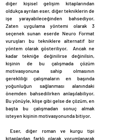
diğer kişisel gelişim kitaplarından 
oldukça ayrılan eser, diğer tekniklerin de 
işe yarayabileceğinden bahsediyor. 
Zaten uygulama yöntemi olarak 3 
seçenek sunan eserde Neuro Format 
vuruşları bu tekniklere alternatif bir 
yöntem olarak gösteriliyor.  Ancak ne 
kadar tekniğe değinilirse değinilsin, 
kişinin de bu çalışmada çözüm 
motivasyonuna sahip olmasının 
gerekliliği çalışmaların en başında 
yoğunluğun sağlanması alanındaki 
önemden bahsedilirken anlaşılabiliyor. 
Bu yönüyle, klişe gibi gelse de çözüm, en 
başta bu çalışmadan sonuç almak 
isteyen kişinin motivasyonunda bitiyor. 
 Eser, diğer roman ve kurgu tipi 
kitaplardan farklı olarak yorumlanarak 