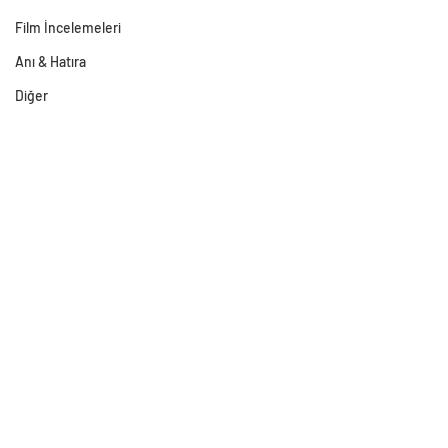
Film İncelemeleri
Anı & Hatıra
Diğer