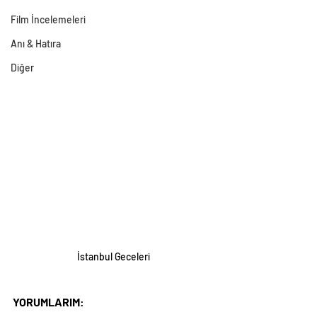
Film İncelemeleri
Anı & Hatıra
Diğer
İstanbul Geceleri
YORUMLARIM
: