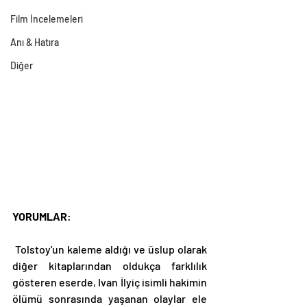
Film İncelemeleri
Anı & Hatıra
Diğer
YORUMLAR
: 
 Tolstoy'un kaleme aldığı ve üslup olarak 
diğer kitaplarından oldukça farklılık 
gösteren eserde, Ivan İlyiç isimli hakimin 
ölümü sonrasında yaşanan olaylar ele 