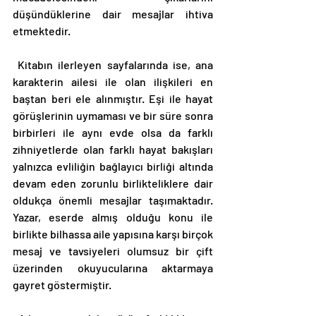
düşündüklerine dair mesajlar ihtiva 
etmektedir. 
 Kitabın ilerleyen sayfalarında ise, ana 
karakterin ailesi ile olan ilişkileri en 
baştan beri ele alınmıştır. Eşi ile hayat 
görüşlerinin uymaması ve bir süre sonra 
birbirleri ile aynı evde olsa da farklı 
zihniyetlerde olan farklı hayat bakışları 
yalnızca evliliğin bağlayıcı birliği altında 
devam eden zorunlu birlikteliklere dair 
oldukça önemli mesajlar taşımaktadır. 
Yazar, eserde almış olduğu konu ile 
birlikte bilhassa aile yapısına karşı birçok 
mesaj ve tavsiyeleri olumsuz bir çift 
üzerinden okuyucularına aktarmaya 
gayret göstermiştir. 