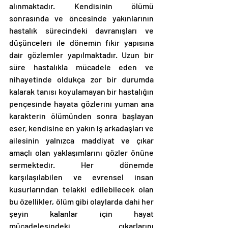
alınmaktadır. Kendisinin ölümü 
sonrasında ve öncesinde yakınlarının 
hastalık sürecindeki davranışları ve 
düşünceleri ile dönemin fikir yapısına 
dair gözlemler yapılmaktadır. Uzun bir 
süre hastalıkla mücadele eden ve 
nihayetinde oldukça zor bir durumda 
kalarak tanısı koyulamayan bir hastalığın 
pençesinde hayata gözlerini yuman ana 
karakterin ölümünden sonra başlayan 
eser, kendisine en yakın iş arkadaşları ve 
ailesinin yalnızca maddiyat ve çıkar 
amaçlı olan yaklaşımlarını gözler önüne 
sermektedir. Her dönemde 
karşılaşılabilen ve evrensel insan 
kusurlarından telakki edilebilecek olan 
bu özellikler, ölüm gibi olaylarda dahi her 
şeyin kalanlar için hayat 
mücadelesindeki çıkarlarını 