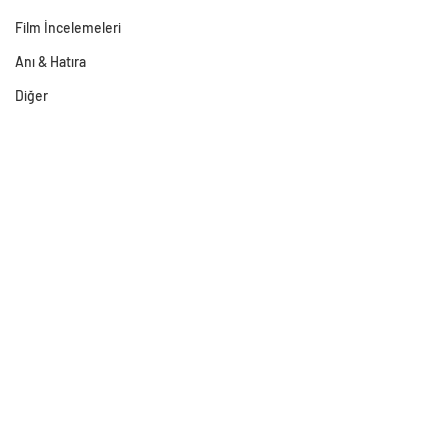
Film İncelemeleri
Anı & Hatıra
Diğer