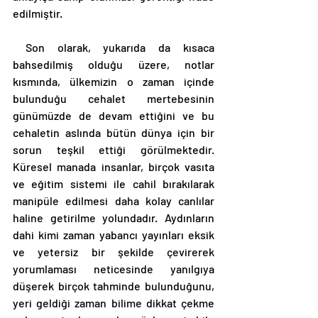
edilmiştir. 
 Son olarak, yukarıda da kısaca 
bahsedilmiş olduğu üzere, notlar 
kısmında, ülkemizin o zaman içinde 
bulunduğu cehalet mertebesinin 
günümüzde de devam ettiğini ve bu 
cehaletin aslında bütün dünya için bir 
sorun teşkil ettiği görülmektedir. 
Küresel manada insanlar, birçok vasıta 
ve eğitim sistemi ile cahil bırakılarak 
manipüle edilmesi daha kolay canlılar 
haline getirilme yolundadır. Aydınların 
dahi kimi zaman yabancı yayınları eksik 
ve yetersiz bir şekilde çevirerek 
yorumlaması neticesinde yanılgıya 
düşerek birçok tahminde bulunduğunu, 
yeri geldiği zaman bilime dikkat çekme 