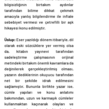
bilgisizliğinin birtakım aydınlar 
tarafından bilime dikkat çekmek 
amacıyla yanlış bilgilendirme ile infiale 
sebebiyet vermesi ve çetrefilli bir aşk 
hikayesi konu edilmiştir. 
Üslup: 
Eser yazıldığı dönem itibariyle, dil 
olarak eski sözcüklere yer vermiş olsa 
da, kitabın yayınevi tarafından 
sadeleştirme çalışmasının orijinal 
metindeki birtakım önemli kavramlara da 
değinilerek gerçekleştirilmiş olması, 
yazarın dediklerinin okuyucu tarafından 
net bir şekilde idrak edilmesini 
sağlamıştır. Bununla birlikte yazar ise, 
cümle yapıları ve konu anlatımı 
bakımından, uzun ve karmaşık cümleler 
kullanmaktan kaçınarak olayları ve 