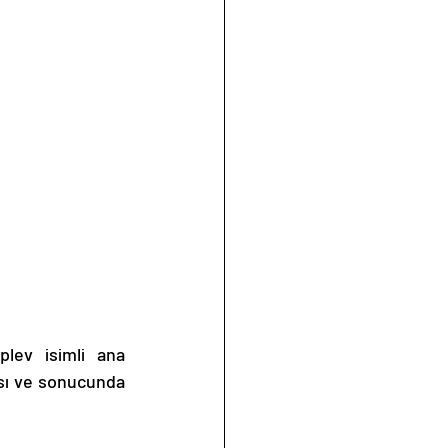
ası ve sonucunda 