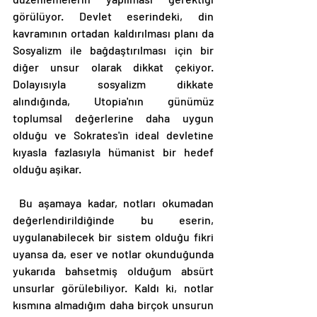
görülüyor. Devlet eserindeki, din 
kavramının ortadan kaldırılması planı da 
Sosyalizm ile bağdaştırılması için bir 
diğer unsur olarak dikkat çekiyor. 
Dolayısıyla sosyalizm dikkate 
alındığında, Utopia'nın günümüz 
toplumsal değerlerine daha uygun 
olduğu ve Sokrates'in ideal devletine 
kıyasla fazlasıyla hümanist bir hedef 
olduğu aşikar. 
 Bu aşamaya kadar, notları okumadan 
değerlendirildiğinde bu eserin, 
uygulanabilecek bir sistem olduğu fikri 
uyansa da, eser ve notlar okunduğunda 
yukarıda bahsetmiş olduğum absürt 
unsurlar görülebiliyor. Kaldı ki, notlar 
kısmına almadığım daha birçok unsurun 