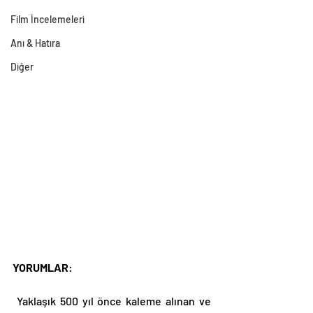
Film İncelemeleri
Anı & Hatıra
Diğer
YORUMLAR
: 
 Yaklaşık 500 yıl önce kaleme alınan ve 