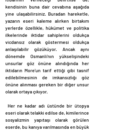
kendisinin buna dair cevabına aşağıda 
yine ulaşabilirsiniz. Buradan hareketle, 
yazarın eseri kaleme alırken birtakım 
yerlerde özellikle, hükümet ve politika 
ilkelerinde iktidar sahiplerini oldukça 
vicdansız olarak göstermesi oldukça 
anlaşılabilir gözüküyor. Ancak aynı 
dönemde Osmanlı'nın yükselişindeki 
unsurlar göz önüne alındığında her 
iktidarın More'un tarif ettiği gibi tasnif 
edilebilmesinin de imkansızlığı göz 
önüne alınması gereken bir diğer unsur 
olarak ortaya çıkıyor. 
 Her ne kadar adı üstünde bir ütopya 
eseri olarak telakki edilse de, kimilerince 
sosyalizmin yapıtaşı olarak görülen 
eserde, bu kanıya varılmasında en büyük 