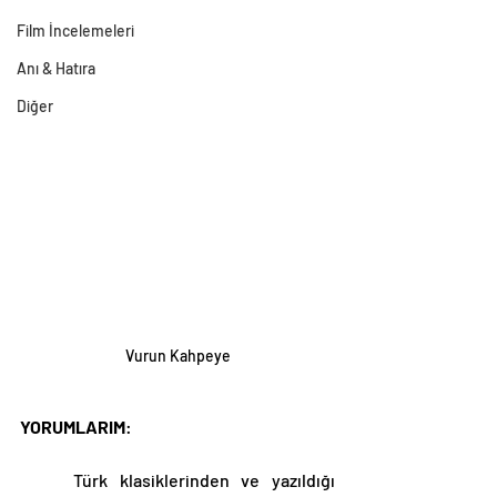
Film İncelemeleri
Anı & Hatıra
Diğer
Vurun Kahpeye
YORUMLARIM
:
	Türk klasiklerinden ve yazıldığı 